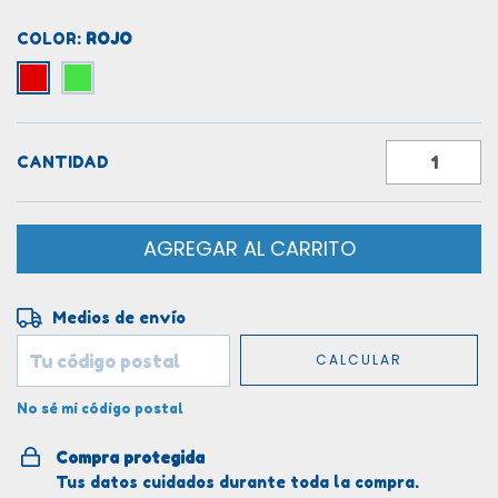
COLOR:
ROJO
CANTIDAD
Entregas para el CP:
CAMBIAR CP
Medios de envío
CALCULAR
No sé mi código postal
Compra protegida
Tus datos cuidados durante toda la compra.