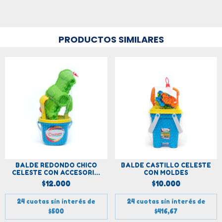
PRODUCTOS SIMILARES
BALDE REDONDO CHICO
BALDE CASTILLO CELESTE
CELESTE CON ACCESORI...
CON MOLDES
$12.000
$10.000
24
cuotas sin interés de
24
cuotas sin interés de
$500
$416,67