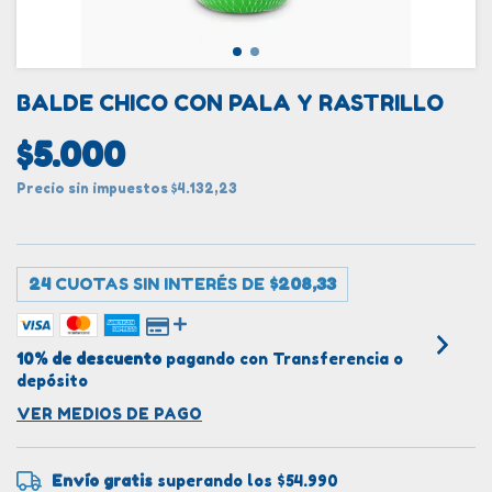
BALDE CHICO CON PALA Y RASTRILLO
$5.000
Precio sin impuestos
$4.132,23
24
CUOTAS SIN INTERÉS DE
$208,33
10% de descuento
pagando con Transferencia o
depósito
VER MEDIOS DE PAGO
Envío gratis
superando los
$54.990