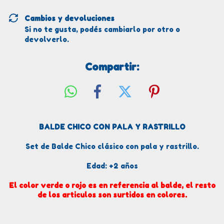
Cambios y devoluciones
Si no te gusta, podés cambiarlo por otro o
devolverlo.
Compartir:
BALDE CHICO CON PALA Y RASTRILLO
Set de Balde Chico clásico con pala y rastrillo.
Edad: +2 años
El color verde o rojo es en referencia al balde, el resto
de los articulos son surtidos en colores.