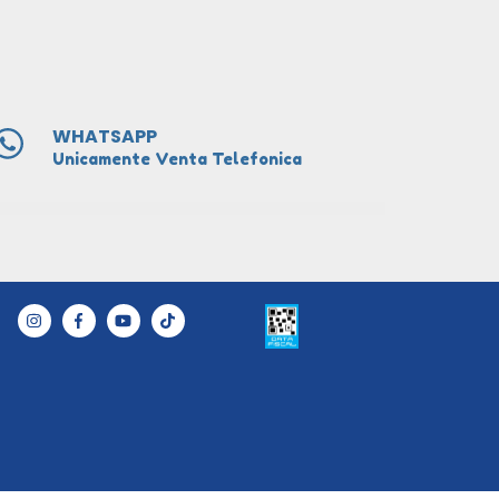
WHATSAPP
Unicamente Venta Telefonica