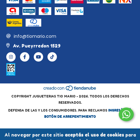
info@tiomario.com
Av. Pueyrredon 1529
COPYRIGHT JUGUETERIAS TIO MARIO - 2026. TODOS LOS DERECHOS
RESERVADOS.
DEFENSA DE LAS Y LOS CONSUMIDORES. PARA RECLAMOS
INGRESÁ ACÁ.
BOTÓN DE ARREPENTIMIENTO
Al navegar por este sitio
aceptás el uso de cookies
para