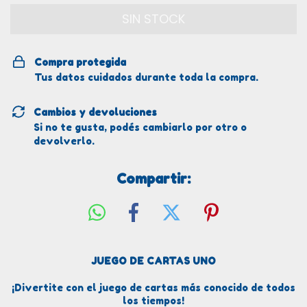
Compra protegida
Tus datos cuidados durante toda la compra.
Cambios y devoluciones
Si no te gusta, podés cambiarlo por otro o
devolverlo.
Compartir:
JUEGO DE CARTAS UNO
¡Divertite con el juego de cartas más conocido de todos
los tiempos!