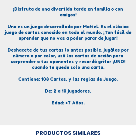
¡Disfruta de una divertida tarde en familia o con
amigos!
Uno es un juego desarrollado por Mattel. Es el clásico
juego de cartas conocido en todo el mundo. ¡Tan fácil de
aprender que no vas a poder parar de jugar!
Deshacete de tus cartas lo antes posible, jugálas por
número o por color, usá las cartas de acción para
sorprender a tus oponentes y recordá gritar ¡UNO!
cuando te quede solo una carta.
Contiene: 108 Cartas, y las reglas de Juego.
De: 2 a 10 jugadores.
Edad: +7 Años.
PRODUCTOS SIMILARES