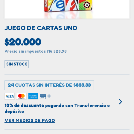
JUEGO DE CARTAS UNO
$20.000
Precio sin impuestos
$16.528,93
SIN STOCK
24
CUOTAS SIN INTERÉS DE
$833,33
10% de descuento
pagando con Transferencia o
depósito
VER MEDIOS DE PAGO