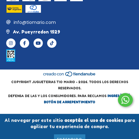
info@tiomario.com
Av. Pueyrredon 1529
COPYRIGHT JUGUETERIAS TIO MARIO - 2026. TODOS LOS DERECHOS
RESERVADOS.
DEFENSA DE LAS Y LOS CONSUMIDORES. PARA RECLAMOS
INGRESÁ ACÁ.
BOTÓN DE ARREPENTIMIENTO
Al navegar por este sitio
aceptás el uso de cookies
para
agilizar tu experiencia de compra.