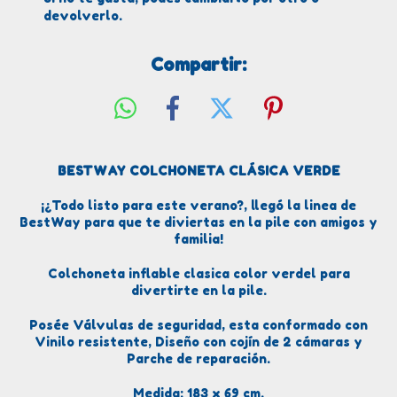
devolverlo.
Compartir:
BESTWAY COLCHONETA CLÁSICA VERDE
¡¿Todo listo para este verano?, llegó la linea de
BestWay para que te diviertas en la pile con amigos y
familia!
Colchoneta inflable clasica color verdel para
divertirte en la pile.
Posée Válvulas de seguridad, esta conformado con
Vinilo resistente, Diseño con cojín de 2 cámaras y
Parche de reparación.
Medida: 183 x 69 cm.