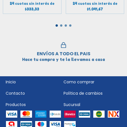
24
cuotas sin interés de
24
cuotas sin interés de
$333,33
$1.041,67
ENVÍOS A TODO EL PAIS
Hace tu compra y te la llevamos a casa
Inicio
Como comprar
Contacto
Política de cambios
Productos
Sucursal