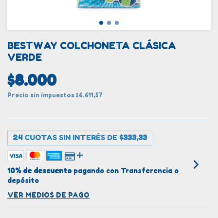
BESTWAY COLCHONETA CLÁSICA
VERDE
$8.000
Precio sin impuestos
$6.611,57
24
CUOTAS SIN INTERÉS DE
$333,33
10% de descuento
pagando con Transferencia o
depósito
VER MEDIOS DE PAGO