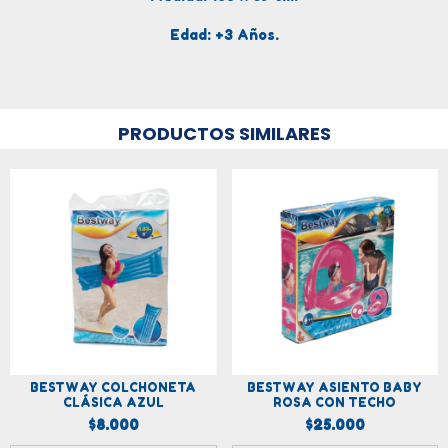
Edad: +3 Años.
PRODUCTOS SIMILARES
BESTWAY COLCHONETA
BESTWAY ASIENTO BABY
CLÁSICA AZUL
ROSA CON TECHO
$8.000
$25.000