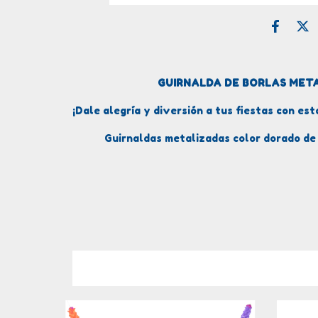
GUIRNALDA DE BORLAS MET
¡Dale alegría y diversión a tus fiestas con es
Guirnaldas metalizadas color dorado de 