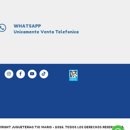
WHATSAPP
Unicamente Venta Telefonica
RIGHT JUGUETERIAS TIO MARIO - 2026. TODOS LOS DERECHOS RESERVADOS.