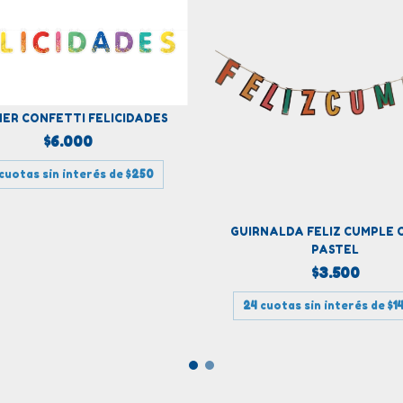
ER CONFETTI FELICIDADES
$6.000
cuotas sin interés de
$250
GUIRNALDA FELIZ CUMPLE 
PASTEL
$3.500
24
cuotas sin interés de
$1