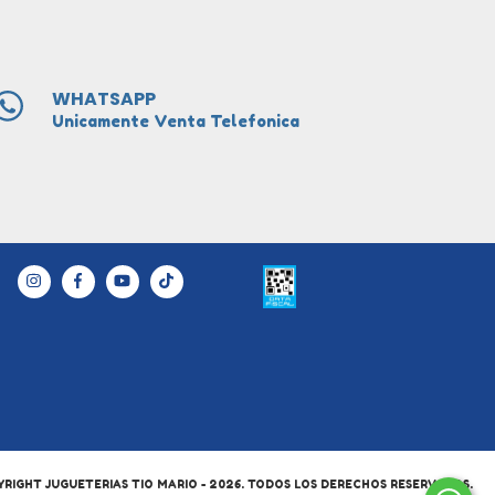
WHATSAPP
Unicamente Venta Telefonica
RIGHT JUGUETERIAS TIO MARIO - 2026. TODOS LOS DERECHOS RESERVADOS.