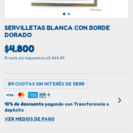
SERVILLETAS BLANCA CON BORDE
DORADO
$4.800
Precio sin impuestos
$3.966,94
24
CUOTAS SIN INTERÉS DE
$200
10% de descuento
pagando con Transferencia o
depósito
VER MEDIOS DE PAGO