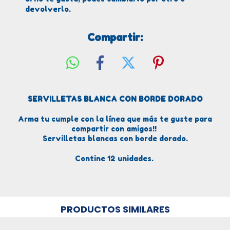
devolverlo.
Compartir:
SERVILLETAS BLANCA CON BORDE DORADO
Arma tu cumple con la línea que más te guste para
compartir con amigos!!
Servilletas blancas con borde dorado.
Contine 12 unidades.
PRODUCTOS SIMILARES