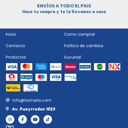
ENVÍOS A TODO EL PAIS
Hace tu compra y te la llevamos a casa
Inicio
Como comprar
Contacto
Política de cambios
Productos
Sucursal
info@tiomario.com
Av. Pueyrredon 1529