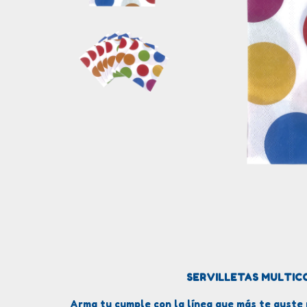
SERVILLETAS MULTIC
Arma tu cumple con la línea que más te guste 