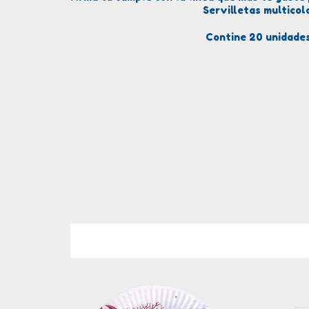
Servilletas multicolo
Contine 20 unidade