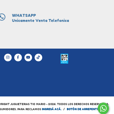
WHATSAPP
Unicamente Venta Telefonica
RIGHT JUGUETERIAS TIO MARIO - 2026. TODOS LOS DERECHOS RESERVADOS.
NSUMIDORES. PARA RECLAMOS
INGRESÁ ACÁ.
/
BOTÓN DE ARREPENTIMIENTO