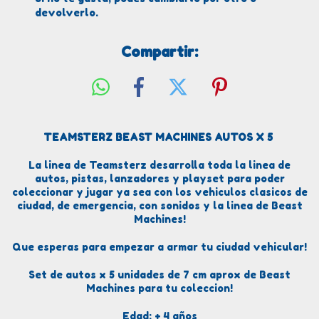
devolverlo.
Compartir:
TEAMSTERZ BEAST MACHINES AUTOS X 5
La linea de Teamsterz desarrolla toda la linea de
autos, pistas, lanzadores y playset para poder
coleccionar y jugar ya sea con los vehiculos clasicos de
ciudad, de emergencia, con sonidos y la linea de Beast
Machines!
Que esperas para empezar a armar tu ciudad vehicular!
Set de autos x 5 unidades de 7 cm aprox de Beast
Machines para tu coleccion!
Edad: + 4 años