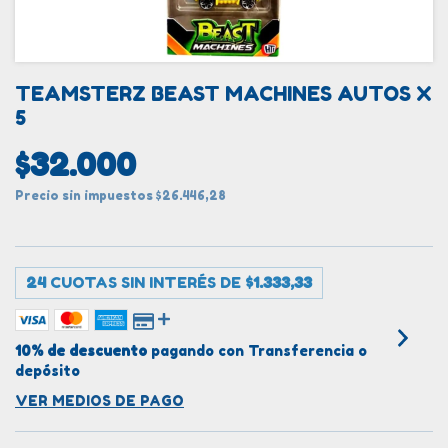
TEAMSTERZ BEAST MACHINES AUTOS X
5
$32.000
Precio sin impuestos
$26.446,28
24
CUOTAS SIN INTERÉS DE
$1.333,33
10% de descuento
pagando con Transferencia o
depósito
VER MEDIOS DE PAGO