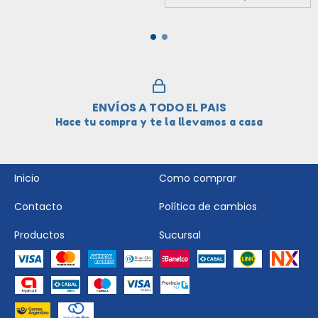
ENVÍOS A TODO EL PAIS
Hace tu compra y te la llevamos a casa
Inicio
Como comprar
Contacto
Política de cambios
Productos
Sucursal