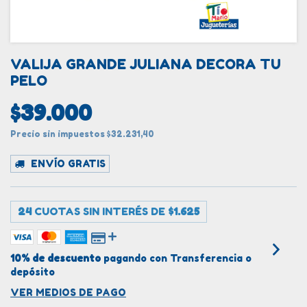
VALIJA GRANDE JULIANA DECORA TU
PELO
$39.000
Precio sin impuestos
$32.231,40
ENVÍO GRATIS
24
CUOTAS SIN INTERÉS DE
$1.625
10% de descuento
pagando con Transferencia o
depósito
VER MEDIOS DE PAGO