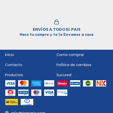
ENVÍOS A TODO EL PAIS
Hace tu compra y te la llevamos a casa
Inicio
Como comprar
Contacto
Política de cambios
Productos
Sucursal
info@tiomario.com