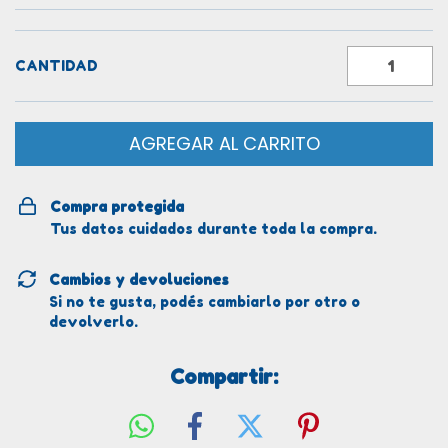
CANTIDAD
Compra protegida
Tus datos cuidados durante toda la compra.
Cambios y devoluciones
Si no te gusta, podés cambiarlo por otro o
devolverlo.
Compartir: