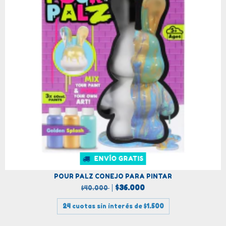
ENVÍO GRATIS
POUR PALZ CONEJO PARA PINTAR
$36.000
$40.000
24
cuotas sin interés de
$1.500