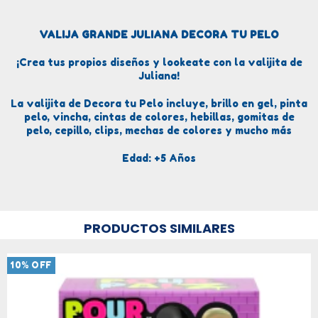
VALIJA GRANDE JULIANA DECORA TU PELO
¡Crea tus propios diseños y lookeate con la valijita de
Juliana!
La valijita de Decora tu Pelo incluye, brillo en gel, pinta
pelo, vincha, cintas de colores, hebillas, gomitas de
pelo, cepillo, clips, mechas de colores y mucho más
Edad: +5 Años
PRODUCTOS SIMILARES
10
%
OFF